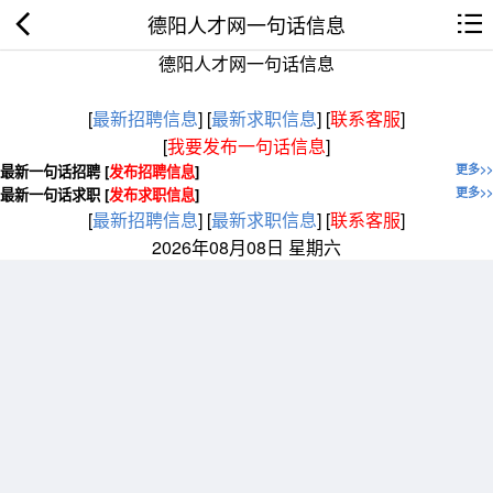
德阳人才网一句话信息
德阳人才网一句话信息
[
最新招聘信息
]
[
最新求职信息
]
[
联系客服
]
[
我要发布一句话信息
]
最新一句话招聘 [
发布招聘信息
]
更多>>
最新一句话求职 [
发布求职信息
]
更多>>
[
最新招聘信息
]
[
最新求职信息
]
[
联系客服
]
2026年08月08日 星期六