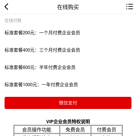
在线购买
在线付款
标准套餐200元：一个月付费企业会员
标准套餐400元：三个月付费企业会员
标准套餐600元：半年付费企业会员
标准套餐1000元：一年付费企业会员
VIP企业会员特权说明
会员操作功能
免费会员
付费会员